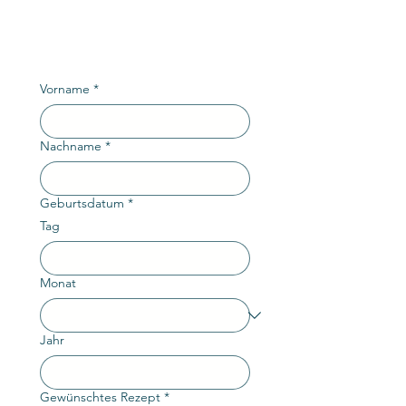
Vorname
*
Nachname
*
Geburtsdatum
*
Tag
Monat
Jahr
Gewünschtes Rezept
*