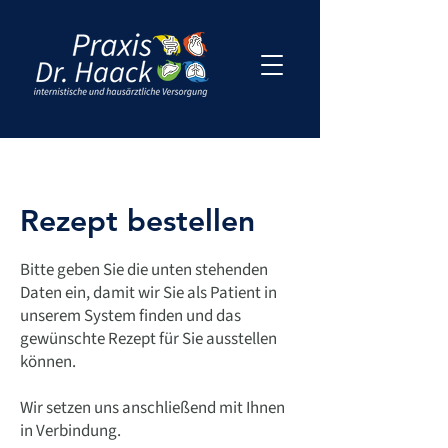
Rezept bestellen
Bitte geben Sie die unten stehenden
Daten ein, damit wir Sie als Patient in
unserem System finden und das
gewünschte Rezept für Sie ausstellen
können.
Wir setzen uns anschließend mit Ihnen
in Verbindung.